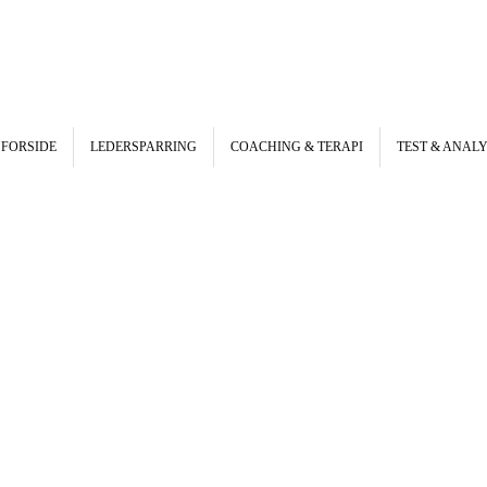
FORSIDE
LEDERSPARRING
COACHING & TERAPI
TEST & ANAL