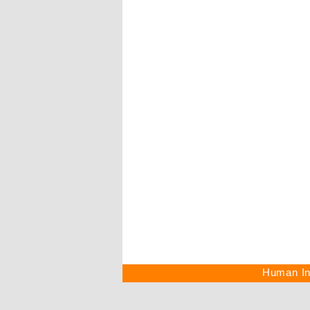
Human Int